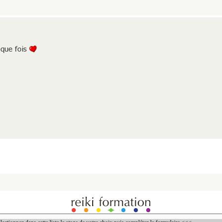
aque fois