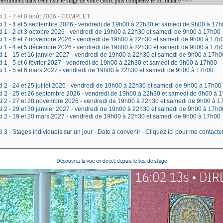
Découvrez la vue en direct depuis le lieu de stage