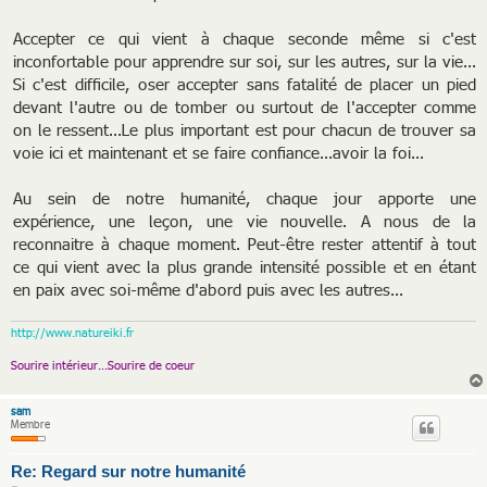
Accepter ce qui vient à chaque seconde même si c'est
inconfortable pour apprendre sur soi, sur les autres, sur la vie...
Si c'est difficile, oser accepter sans fatalité de placer un pied
devant l'autre ou de tomber ou surtout de l'accepter comme
on le ressent...Le plus important est pour chacun de trouver sa
voie ici et maintenant et se faire confiance...avoir la foi...
Au sein de notre humanité, chaque jour apporte une
expérience, une leçon, une vie nouvelle. A nous de la
reconnaitre à chaque moment. Peut-être rester attentif à tout
ce qui vient avec la plus grande intensité possible et en étant
en paix avec soi-même d'abord puis avec les autres...
http://www.natureiki.fr
Sourire intérieur...Sourire de coeur
sam
Membre
Re: Regard sur notre humanité