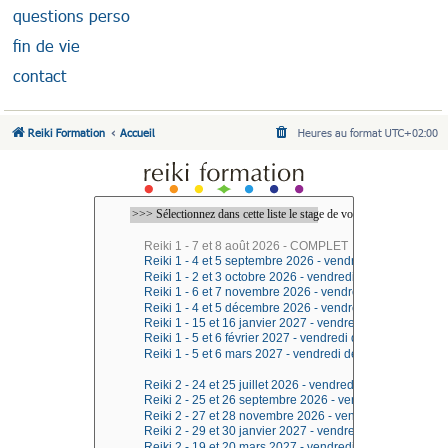
questions perso
fin de vie
contact
Reiki Formation
Accueil
Heures au format
UTC+02:00