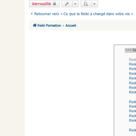
Verrouillé
Retourner vers « Ce que le Reiki a changé dans votre vie »
Reiki Formation
Accueil