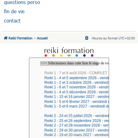
questions perso
fin de vie
contact
Reiki Formation
Accueil
Heures au format
UTC+02:00