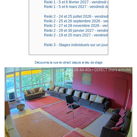
Découvrez la vue en direct depuis le lieu de stage