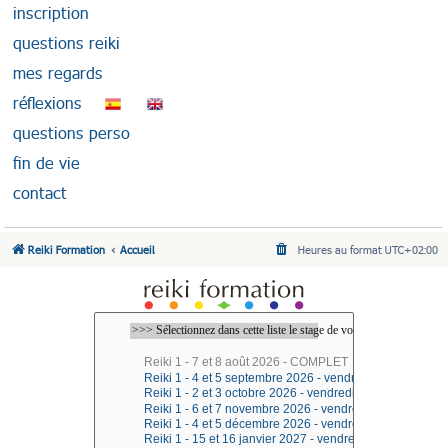
inscription
questions reiki
mes regards
réflexions
questions perso
fin de vie
contact
Reiki Formation
Accueil
Heures au format
UTC+02:00