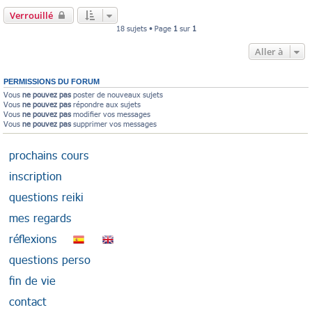
Verrouillé
18 sujets • Page
1
sur
1
Aller à
PERMISSIONS DU FORUM
Vous
ne pouvez pas
poster de nouveaux sujets
Vous
ne pouvez pas
répondre aux sujets
Vous
ne pouvez pas
modifier vos messages
Vous
ne pouvez pas
supprimer vos messages
prochains cours
inscription
questions reiki
mes regards
réflexions
questions perso
fin de vie
contact