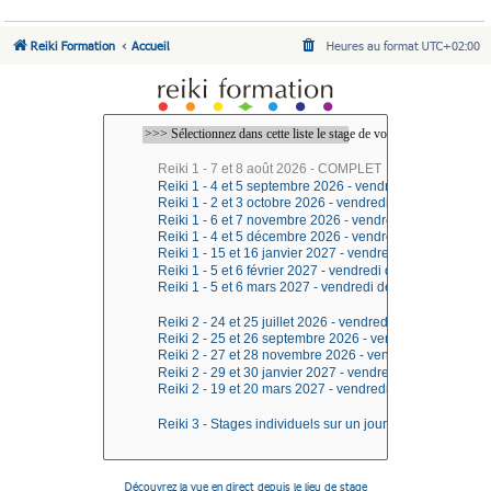
Reiki Formation
Accueil
Heures au format
UTC+02:00
Découvrez la vue en direct depuis le lieu de stage