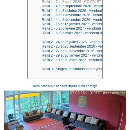
Découvrez la vue en direct depuis le lieu de stage