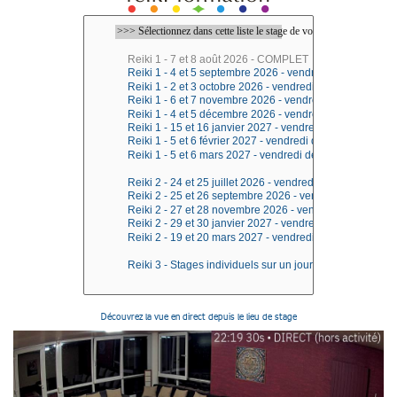
Découvrez la vue en direct depuis le lieu de stage