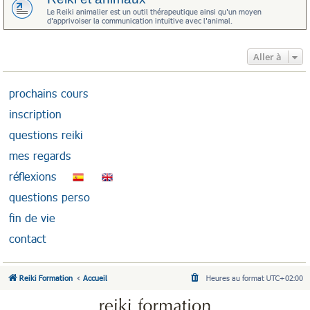
Le Reiki animalier est un outil thérapeutique ainsi qu'un moyen
d'apprivoiser la communication intuitive avec l'animal.
Aller à
prochains cours
inscription
questions reiki
mes regards
réflexions
questions perso
fin de vie
contact
Reiki Formation
Accueil
Heures au format
UTC+02:00