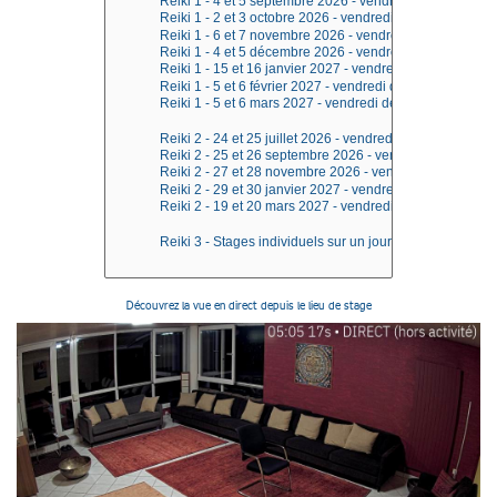
Découvrez la vue en direct depuis le lieu de stage