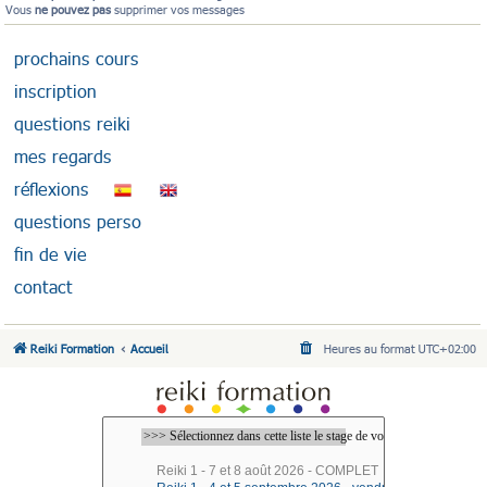
Vous
ne pouvez pas
supprimer vos messages
prochains cours
inscription
questions reiki
mes regards
réflexions
questions perso
fin de vie
contact
Reiki Formation
Accueil
Heures au format
UTC+02:00