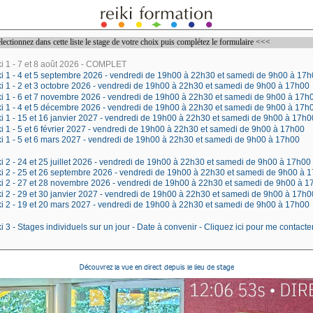
Découvrez la vue en direct depuis le lieu de stage