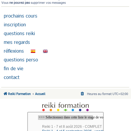
Vous
ne pouvez pas
supprimer vos messages
prochains cours
inscription
questions reiki
mes regards
réflexions
questions perso
fin de vie
contact
Reiki Formation
Accueil
Heures au format
UTC+02:00