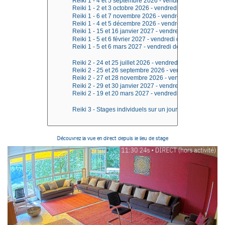
Découvrez la vue en direct depuis le lieu de stage