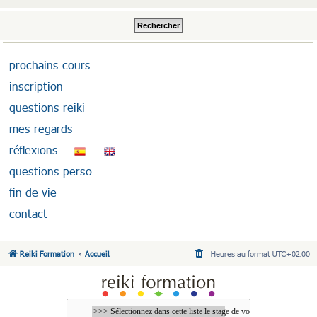
prochains cours
inscription
questions reiki
mes regards
réflexions
questions perso
fin de vie
contact
Reiki Formation
Accueil
Heures au format
UTC+02:00