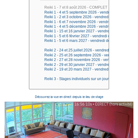
Découvrez la vue en direct depuis le lieu de stage