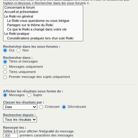
l’option ci-dessous « Rechercher dans les sous-forums ».
Rechercher dans les sous-forums :
Oui
Non
Rechercher dans :
Titres et messages
Messages uniquement
Titres uniquement
Premier message des sujets uniquement
Afficher les résultats sous forme de :
Messages
Sujets
Classer les résultats par :
Croissant
Décroissant
Rechercher depuis :
Renvoyer les :
Définir à 0 pour afficher l’intégralité du message.
premiers caractères des messages