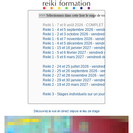
Découvrez la vue en direct depuis le lieu de stage