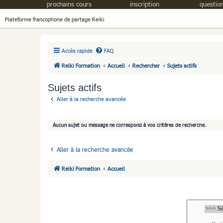
prochains cours
inscription
question
Plateforme francophone de partage Reiki
Accès rapide
FAQ
Reiki Formation
Accueil
Rechercher
Sujets actifs
Sujets actifs
Aller à la recherche avancée
Aucun sujet ou message ne correspond à vos critères de recherche.
Aller à la recherche avancée
Reiki Formation
Accueil