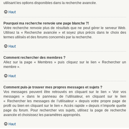
utilisant les options disponibles dans la recherche avancée.
Haut
Pourquoi ma recherche renvoie une page blanche ?!
Votre recherche renvoie plus de résultats que ne peut gérer le serveur Web.
Utilisez la « Recherche avancée » et soyez plus précis dans le choix des
termes utilisés et des forums concernés par la recherche.
Haut
Comment rechercher des membres ?
Allez sur la page « Membres » puis cliquez sur le lien « Rechercher un
membre ».
Haut
Comment puis-je trouver mes propres messages et sujets ?
Vos messages peuvent être retrouvés en cliquant sur le lien « Voir vos
messages » dans le panneau de l’utilisateur, en cliquant sur le lien
« Rechercher les messages de l’utilisateur » depuis votre propre page de
profil ou bien en cliquant sur le lien « Accès rapide » depuis n’importe quelle
page du forum. Pour rechercher vos sujets, utilisez la page de recherche
avancée et choisissez les paramètres appropriés.
Haut