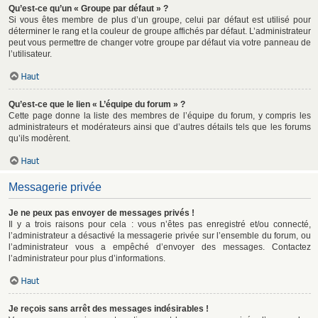
Qu’est-ce qu’un « Groupe par défaut » ?
Si vous êtes membre de plus d’un groupe, celui par défaut est utilisé pour
déterminer le rang et la couleur de groupe affichés par défaut. L’administrateur
peut vous permettre de changer votre groupe par défaut via votre panneau de
l’utilisateur.
Haut
Qu’est-ce que le lien « L’équipe du forum » ?
Cette page donne la liste des membres de l’équipe du forum, y compris les
administrateurs et modérateurs ainsi que d’autres détails tels que les forums
qu’ils modèrent.
Haut
Messagerie privée
Je ne peux pas envoyer de messages privés !
Il y a trois raisons pour cela : vous n’êtes pas enregistré et/ou connecté,
l’administrateur a désactivé la messagerie privée sur l’ensemble du forum, ou
l’administrateur vous a empêché d’envoyer des messages. Contactez
l’administrateur pour plus d’informations.
Haut
Je reçois sans arrêt des messages indésirables !