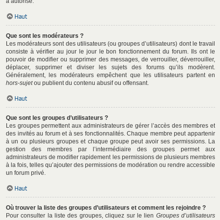
a autorisé.
Haut
Que sont les modérateurs ?
Les modérateurs sont des utilisateurs (ou groupes d’utilisateurs) dont le travail
consiste à vérifier au jour le jour le bon fonctionnement du forum. Ils ont le
pouvoir de modifier ou supprimer des messages, de verrouiller, déverrouiller,
déplacer, supprimer et diviser les sujets des forums qu’ils modèrent.
Généralement, les modérateurs empêchent que les utilisateurs partent en
hors-sujet
ou publient du contenu abusif ou offensant.
Haut
Que sont les groupes d’utilisateurs ?
Les groupes permettent aux administrateurs de gérer l’accès des membres et
des invités au forum et à ses fonctionnalités. Chaque membre peut appartenir
à un ou plusieurs groupes et chaque groupe peut avoir ses permissions. La
gestion des membres par l’intermédiaire des groupes permet aux
administrateurs de modifier rapidement les permissions de plusieurs membres
à la fois, telles qu’ajouter des permissions de modération ou rendre accessible
un forum privé.
Haut
Où trouver la liste des groupes d’utilisateurs et comment les rejoindre ?
Pour consulter la liste des groupes, cliquez sur le lien
Groupes d’utilisateurs