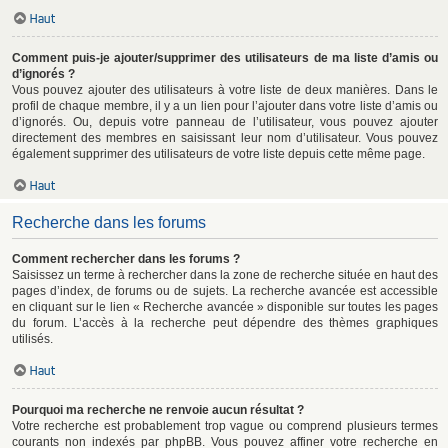
Haut
Comment puis-je ajouter/supprimer des utilisateurs de ma liste d’amis ou
d’ignorés ?
Vous pouvez ajouter des utilisateurs à votre liste de deux manières. Dans le
profil de chaque membre, il y a un lien pour l’ajouter dans votre liste d’amis ou
d’ignorés. Ou, depuis votre panneau de l’utilisateur, vous pouvez ajouter
directement des membres en saisissant leur nom d’utilisateur. Vous pouvez
également supprimer des utilisateurs de votre liste depuis cette même page.
Haut
Recherche dans les forums
Comment rechercher dans les forums ?
Saisissez un terme à rechercher dans la zone de recherche située en haut des
pages d’index, de forums ou de sujets. La recherche avancée est accessible
en cliquant sur le lien « Recherche avancée » disponible sur toutes les pages
du forum. L’accès à la recherche peut dépendre des thèmes graphiques
utilisés.
Haut
Pourquoi ma recherche ne renvoie aucun résultat ?
Votre recherche est probablement trop vague ou comprend plusieurs termes
courants non indexés par phpBB. Vous pouvez affiner votre recherche en