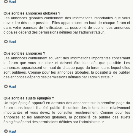
Haut
Que sont les annonces globales ?
Les annonces globales contiennent des informations importantes que vous
devez lire dès que possible. Elles apparaissent en haut de chaque forum et
dans votre panneau de l’utilisateur. La possibilité de publier des annonces
globales dépend des permissions définies par l’administrateur.
Haut
Que sont les annonces ?
Les annonces contiennent souvent des informations importantes concernant
le forum que vous consultez et doivent être lues dès que possible. Les
annonces apparaissent en haut de chaque page du forum dans lequel elles
sont publiées. Comme pour les annonces globales, la possibilité de publier
des annonces dépend des permissions définies par l’administrateur.
Haut
Que sont les sujets épinglés ?
Un sujet épinglé apparaît en dessous des annonces sur la première page du
forum dans lequel il a été publié. il contient des informations relativement
importantes et vous devez le consulter régulièrement. Comme pour les
annonces et les annonces globales, la possibilité de publier des sujets
épinglés dépend des permissions définies par l’administrateur.
Haut