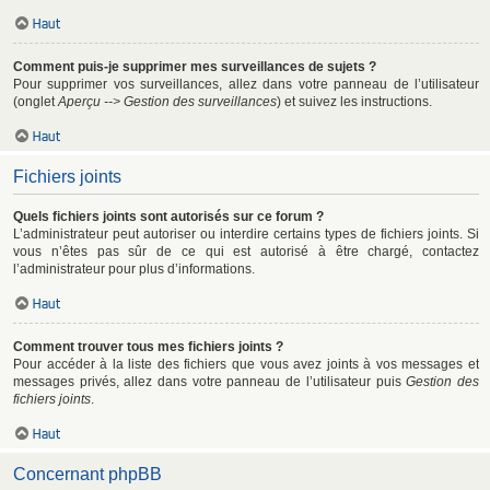
Haut
Comment puis-je supprimer mes surveillances de sujets ?
Pour supprimer vos surveillances, allez dans votre panneau de l’utilisateur
(onglet
Aperçu --> Gestion des surveillances
) et suivez les instructions.
Haut
Fichiers joints
Quels fichiers joints sont autorisés sur ce forum ?
L’administrateur peut autoriser ou interdire certains types de fichiers joints. Si
vous n’êtes pas sûr de ce qui est autorisé à être chargé, contactez
l’administrateur pour plus d’informations.
Haut
Comment trouver tous mes fichiers joints ?
Pour accéder à la liste des fichiers que vous avez joints à vos messages et
messages privés, allez dans votre panneau de l’utilisateur puis
Gestion des
fichiers joints
.
Haut
Concernant phpBB