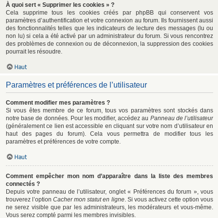
À quoi sert « Supprimer les cookies » ?
Cela supprime tous les cookies créés par phpBB qui conservent vos
paramètres d’authentification et votre connexion au forum. Ils fournissent aussi
des fonctionnalités telles que les indicateurs de lecture des messages (lu ou
non lu) si cela a été activé par un administrateur du forum. Si vous rencontrez
des problèmes de connexion ou de déconnexion, la suppression des cookies
pourrait les résoudre.
Haut
Paramètres et préférences de l’utilisateur
Comment modifier mes paramètres ?
Si vous êtes membre de ce forum, tous vos paramètres sont stockés dans
notre base de données. Pour les modifier, accédez au
Panneau de l’utilisateur
(généralement ce lien est accessible en cliquant sur votre nom d’utilisateur en
haut des pages du forum). Cela vous permettra de modifier tous les
paramètres et préférences de votre compte.
Haut
Comment empêcher mon nom d’apparaître dans la liste des membres
connectés ?
Depuis votre panneau de l’utilisateur, onglet « Préférences du forum », vous
trouverez l’option
Cacher mon statut en ligne
. Si vous activez cette option vous
ne serez visible que par les administrateurs, les modérateurs et vous-même.
Vous serez compté parmi les membres invisibles.