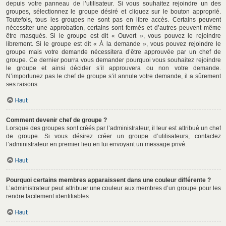
depuis votre panneau de l’utilisateur. Si vous souhaitez rejoindre un des
groupes, sélectionnez le groupe désiré et cliquez sur le bouton approprié.
Toutefois, tous les groupes ne sont pas en libre accès. Certains peuvent
nécessiter une approbation, certains sont fermés et d’autres peuvent même
être masqués. Si le groupe est dit « Ouvert », vous pouvez le rejoindre
librement. Si le groupe est dit « À la demande », vous pouvez rejoindre le
groupe mais votre demande nécessitera d’être approuvée par un chef de
groupe. Ce dernier pourra vous demander pourquoi vous souhaitez rejoindre
le groupe et ainsi décider s’il approuvera ou non votre demande.
N’importunez pas le chef de groupe s’il annule votre demande, il a sûrement
ses raisons.
Haut
Comment devenir chef de groupe ?
Lorsque des groupes sont créés par l’administrateur, il leur est attribué un chef
de groupe. Si vous désirez créer un groupe d’utilisateurs, contactez
l’administrateur en premier lieu en lui envoyant un message privé.
Haut
Pourquoi certains membres apparaissent dans une couleur différente ?
L’administrateur peut attribuer une couleur aux membres d’un groupe pour les
rendre facilement identifiables.
Haut