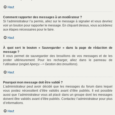
Haut
Comment rapporter des messages à un modérateur ?
Si l’administrateur l’a permis, allez sur le message à signaler et vous devriez
voir un bouton pour rapporter le message. En cliquant dessus, vous accéderez
aux étapes nécessaires pour le faire.
Haut
À quoi sert le bouton « Sauvegarder » dans la page de rédaction de
message ?
Il vous permet de sauvegarder des brouillons de vos messages et de les
poster ultérieurement. Pour les recharger, allez dans le panneau de
l’utilisateur (onglet
Aperçu --> Gestion des brouillons
).
Haut
Pourquoi mon message doit être validé ?
L’administrateur peut avoir décidé que les messages du forum dans lequel
vous postez nécessitent d’être validés avant d’être publiés. Il est possible
aussi que l’administrateur vous ait placé dans un groupe dont les messages
doivent être validés avant d’être publiés. Contactez l’administrateur pour plus
d’informations.
Haut