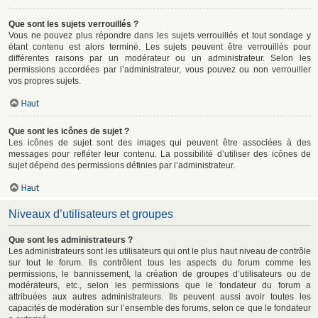
Que sont les sujets verrouillés ?
Vous ne pouvez plus répondre dans les sujets verrouillés et tout sondage y
étant contenu est alors terminé. Les sujets peuvent être verrouillés pour
différentes raisons par un modérateur ou un administrateur. Selon les
permissions accordées par l’administrateur, vous pouvez ou non verrouiller
vos propres sujets.
Haut
Que sont les icônes de sujet ?
Les icônes de sujet sont des images qui peuvent être associées à des
messages pour refléter leur contenu. La possibilité d’utiliser des icônes de
sujet dépend des permissions définies par l’administrateur.
Haut
Niveaux d’utilisateurs et groupes
Que sont les administrateurs ?
Les administrateurs sont les utilisateurs qui ont le plus haut niveau de contrôle
sur tout le forum. Ils contrôlent tous les aspects du forum comme les
permissions, le bannissement, la création de groupes d’utilisateurs ou de
modérateurs, etc., selon les permissions que le fondateur du forum a
attribuées aux autres administrateurs. Ils peuvent aussi avoir toutes les
capacités de modération sur l’ensemble des forums, selon ce que le fondateur