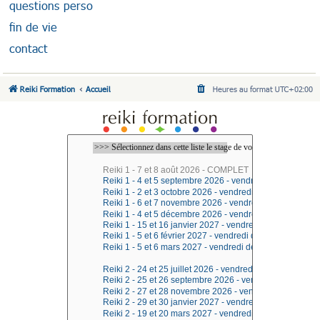
questions perso
fin de vie
contact
Reiki Formation
Accueil
Heures au format
UTC+02:00